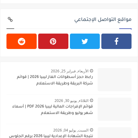
مواقع التواصل الإجتماعي
الأربعاء, فبراير 25, 2026
رابط حجز أسطوانات الغاز ليبيا 2026 | قوائم
شركة البريقة وطريقة الاستعلام
الثلاثاء, يونيو 30, 2026
قوائم الإفراجات المالية ليبيا 2026 PDF | أسماء
شهر يوليو وطريقة الاستعلام
السبت, يوليو 04, 2026
نتيجة الشهادة الإعدادية ليبيا 2026 برقم الجلوس