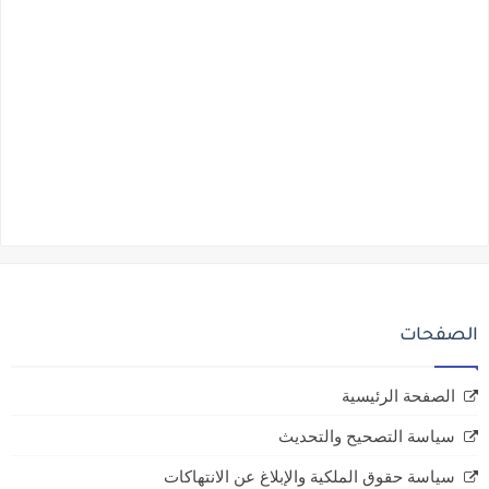
الصفحات
الصفحة الرئيسية
سياسة التصحيح والتحديث
سياسة حقوق الملكية والإبلاغ عن الانتهاكات