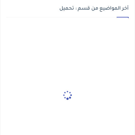
أخر المواضيع من قسم : تحميل