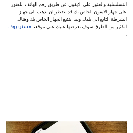
التسلسلية والعثور على الايفون عن طريق رقم الهاتف  للعثور 
على جهاز الايفون الخاص بك قد تضطر ان تذهب الى جهاز 
الشرطة التابع الى بلدك ويبدا بتتبع الجهاز الخاص بك وهناك 
الكثير من الطرق سوف نعرضها عليك علي موقعنا 
مستر بروف
.