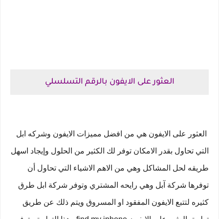
العثور على الايفون بالرقم التسلسلي
العثور على الايفون هي من افضل مميزات الايفون وشركه ابل 
التي تحاول بقدر الامكان توفر لك الكثير من الحلول وإيجاد اسهل 
طريقه لحل المشاكل وهي من الاهم الاشياء التي تحاول أن 
توفرها شركة آبل وهي رايحه المشتري و
توفر شركة ابل طرق 
كثيره لتتبع الايفون المفقود او المسروق ويتم ذلك عن طريق 