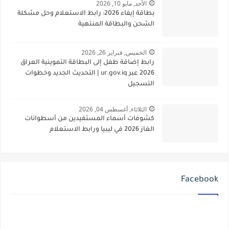
الأحد, مايو 10, 2026
بطاقة إيفاء 2026: رابط الاستعلام وحل مشكلة
الشحن والبطاقة المنتهية
الخميس, فبراير 26, 2026
رابط إضافة طفل إلى البطاقة التموينية العراق
2026 عبر ur.gov.iq | التحديث الجديد وخطوات
التسجيل
الثلاثاء, أغسطس 04, 2026
كشوفات أسماء المستفيدين من أسطوانات
الغاز 2026 في ليبيا ورابط الاستعلام
Facebook