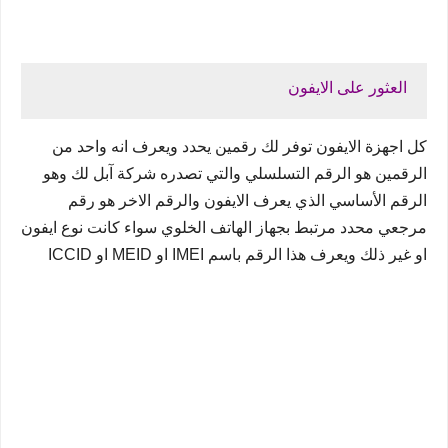
العثور على الايفون
كل اجهزة الايفون توفر لك رقمين يحدد ويعرف انه واحد من 
الرقمين هو الرقم التسلسلي والتي تصدره شركة آبل لك وهو 
الرقم الأساسي الذي يعرف الايفون والرقم الاخر هو رقم 
مرجعي محدد مرتبط بجهاز الهاتف الخلوي سواء كانت نوع ايفون 
او غير ذلك ويعرف هذا الرقم باسم IMEI او MEID او ICCID 