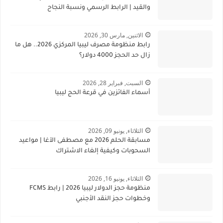
والقيد | الرابط الرسمي ونسبة النجاح
الاثنين, مارس 30, 2026
رابط منظومة مصرف ليبيا المركزي 2026.. هل ما
زال حد الحجز 4000 دولار؟
السبت, فبراير 28, 2026
أسماء الفائزين في قرعة الحج ليبيا
الثلاثاء, يونيو 09, 2026
مسابقة الحلم 2026 مع مصطفى الآغا | مواعيد
السحوبات وكيفية إلغاء الاشتراك
الثلاثاء, يونيو 16, 2026
منظومة حجز الدولار ليبيا 2026 | رابط FCMS
وخطوات حجز النقد الأجنبي