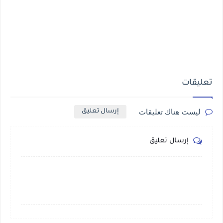
تعليقات
ليست هناك تعليقات
إرسال تعليق
إرسال تعليق