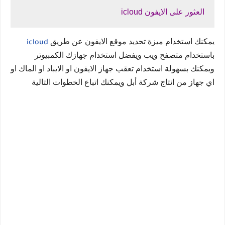
العثور على الايفون icloud
يمكنك استخدام ميزة تحديد موقع الايفون عن طريق 
icloud
باستخدام متصفح ويب ويفضل استخدام جهازك الكمبيوتر 
ويمكنك بسهولة استخدام تعقب جهاز الايفون او الايباد او الماك او 
اي جهاز من انتاج شركة أبل ويمكنك اتباع الخطوات التالية 