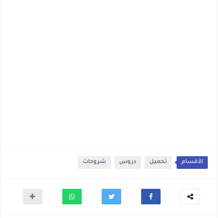
الأقسام
تحميل
دروس
شروحات