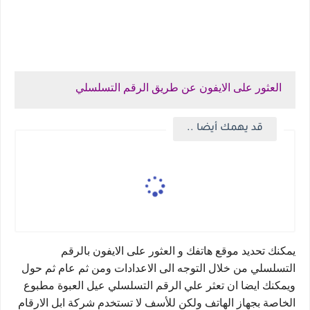
العثور على الايفون عن طريق الرقم التسلسلي
قد يهمك أيضا ..
يمكنك تحديد موقع هاتفك و العثور على الايفون بالرقم 
التسلسلي من خلال التوجه الى الاعدادات ومن ثم عام ثم حول 
ويمكنك ايضا ان تعثر علي الرقم التسلسلي عيل العبوة مطبوع 
الخاصة بجهاز الهاتف ولكن للأسف لا تستخدم شركة ابل الارقام 