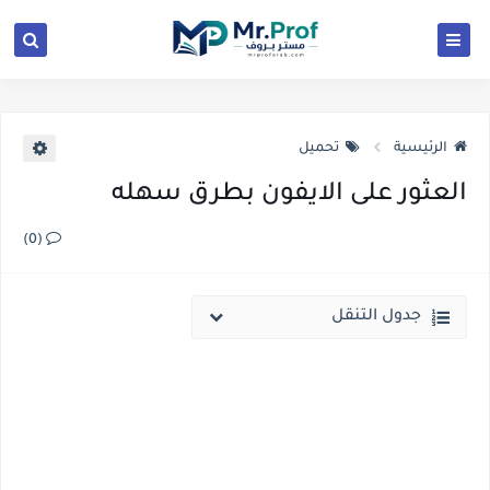
الرئيسية
تحميل
العثور على الايفون بطرق سهله
(0)
جدول التنقل