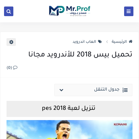
الرئيسية
العاب اندرويد
تحميل بيس 2018 للأندرويد مجانا
(0)
جدول التنقل
تنزيل لعبة pes 2018