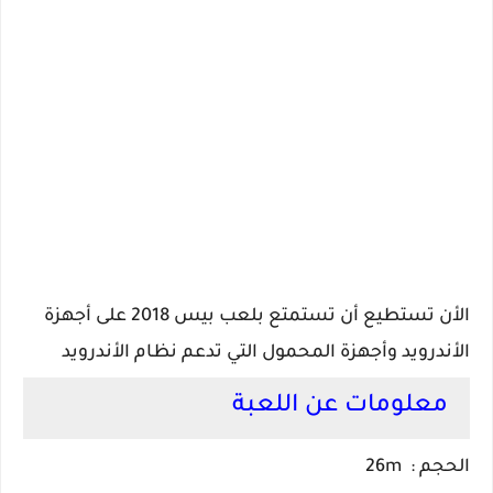
الأن تستطيع أن تستمتع بلعب بيس 2018 على أجهزة
الأندرويد وأجهزة المحمول التي تدعم نظام الأندرويد
معلومات عن اللعبة
الحجم : 26m