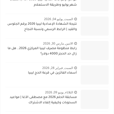
شهر يوليو وطريقة الاستعلام
السبت, يوليو 04, 2026
نتيجة الشهادة الإعدادية ليبيا 2026 برقم الجلوس
والقيد | الرابط الرسمي ونسبة النجاح
الاثنين, مارس 30, 2026
رابط منظومة مصرف ليبيا المركزي 2026.. هل ما
زال حد الحجز 4000 دولار؟
السبت, فبراير 28, 2026
أسماء الفائزين في قرعة الحج ليبيا
الثلاثاء, يونيو 09, 2026
مسابقة الحلم 2026 مع مصطفى الآغا | مواعيد
السحوبات وكيفية إلغاء الاشتراك