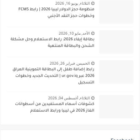
الثلاثاء, يونيو 16, 2026
منظومة حجز الدولار ليبيا 2026 | رابط FCMS
وخطوات حجز النقد الأجنبي
الأحد, مايو 10, 2026
بطاقة إيفاء 2026: رابط الاستعلام وحل مشكلة
الشحن والبطاقة المنتهية
الخميس, فبراير 26, 2026
رابط إضافة طفل إلى البطاقة التموينية العراق
2026 عبر ur.gov.iq | التحديث الجديد وخطوات
التسجيل
الثلاثاء, أغسطس 04, 2026
كشوفات أسماء المستفيدين من أسطوانات
الغاز 2026 في ليبيا ورابط الاستعلام