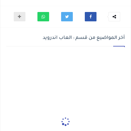
أخر المواضيع من قسم : العاب اندرويد