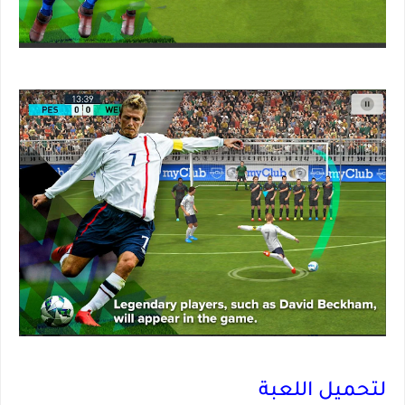
لتحميل اللعبة