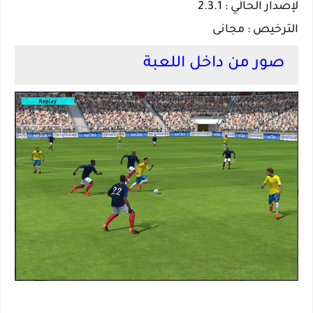
لإصدار الحالي : 2.3.1
الترخيص : مجانى
صور من داخل اللعبة