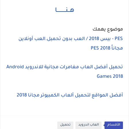
هــنــــــــــا
موضوع يهمك
PES - بيس 2018 / العب بدون تحميل.العب أونلاين
مجاناً PES 2018
تحميل أفضل العاب مغامرات مجانية للاندرويد Android
Games 2018
أفضل المواقع لتحميل ألعاب الكمبيوتر مجانا 2018
الأقسام
العاب اندرويد
تحميل