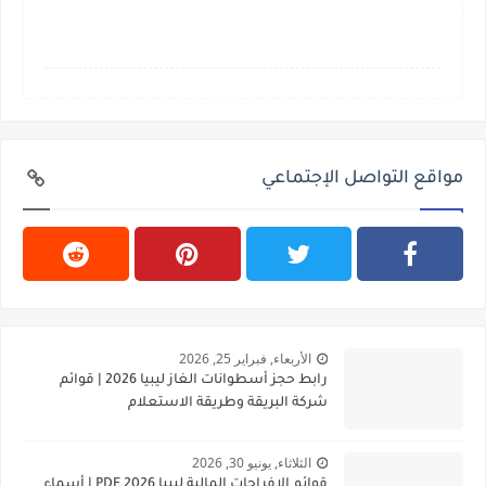
مواقع التواصل الإجتماعي
الأربعاء, فبراير 25, 2026
رابط حجز أسطوانات الغاز ليبيا 2026 | قوائم
شركة البريقة وطريقة الاستعلام
الثلاثاء, يونيو 30, 2026
قوائم الإفراجات المالية ليبيا 2026 PDF | أسماء