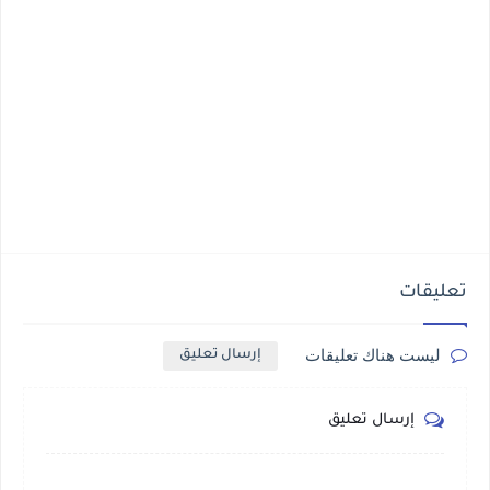
تعليقات
ليست هناك تعليقات
إرسال تعليق
إرسال تعليق