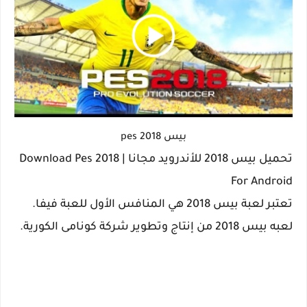
بيس 2018 pes
تحميل بيس 2018 للأندرويد مجانا | Download Pes 2018
For Android
تعتبر لعبة بيس 2018 هي المنافس الأول للعبة فيفا.
لعبه بيس 2018 من إنتاج وتطوير شركة كونامى الكورية.