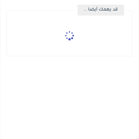
قد يهمك أيضا ..