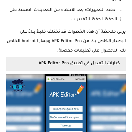
حفظ التغييرات: بعد الانتهاء من التعديلات، اضغط على
زر الحفظ لحفظ التغييرات.
يرجى ملاحظة أن هذه الخطوات قد تختلف قليلاً بناءً على
الإصدار الخاص بك من APK Editor Pro وجهاز Android الخاص
بك. للحصول على تعليمات مفصلة.
خيارات التعديل في تطبيق APK Editor Pro