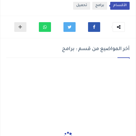
الأقسام
برامج
تحميل
أخر المواضيع من قسم : برامج