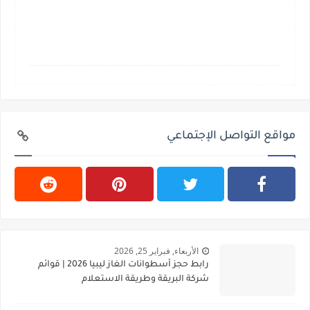
مواقع التواصل الإجتماعي
الأربعاء, فبراير 25, 2026
رابط حجز أسطوانات الغاز ليبيا 2026 | قوائم
شركة البريقة وطريقة الاستعلام