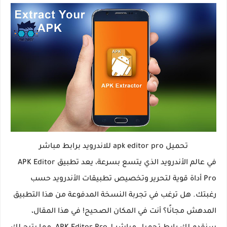
تحميل apk editor pro للاندرويد برابط مباشر
في عالم الأندرويد الذي يتسع بسرعة، يعد تطبيق APK Editor
Pro أداة قوية لتحرير وتخصيص تطبيقات الأندرويد حسب
رغبتك. هل ترغب في تجربة النسخة المدفوعة من هذا التطبيق
المدهش مجانًا؟ أنت في المكان الصحيح! في هذا المقال،