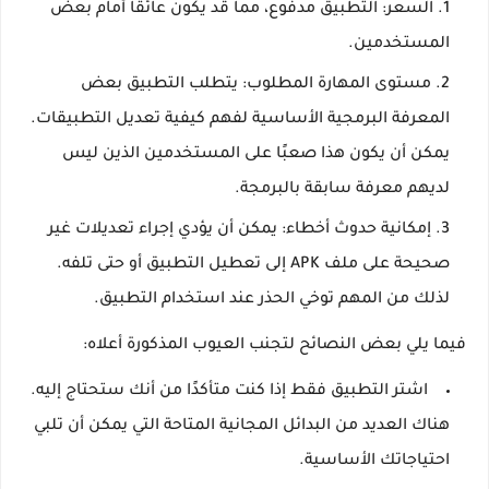
السعر: التطبيق مدفوع، مما قد يكون عائقًا أمام بعض
المستخدمين.
مستوى المهارة المطلوب: يتطلب التطبيق بعض
المعرفة البرمجية الأساسية لفهم كيفية تعديل التطبيقات.
يمكن أن يكون هذا صعبًا على المستخدمين الذين ليس
لديهم معرفة سابقة بالبرمجة.
إمكانية حدوث أخطاء: يمكن أن يؤدي إجراء تعديلات غير
صحيحة على ملف APK إلى تعطيل التطبيق أو حتى تلفه.
لذلك من المهم توخي الحذر عند استخدام التطبيق.
فيما يلي بعض النصائح لتجنب العيوب المذكورة أعلاه:
اشتر التطبيق فقط إذا كنت متأكدًا من أنك ستحتاج إليه.
هناك العديد من البدائل المجانية المتاحة التي يمكن أن تلبي
احتياجاتك الأساسية.