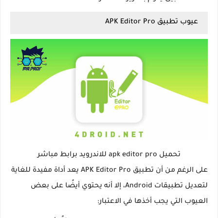
عيوب تطبيق APK Editor Pro
تحميل apk editor pro للاندرويد برابط مباشر
على الرغم من أن تطبيق APK Editor Pro يعد أداة مفيدة للغاية
لتعديل تطبيقات Android، إلا أنه يحتوي أيضًا على بعض
العيوب التي يجب أخذها في الاعتبار: