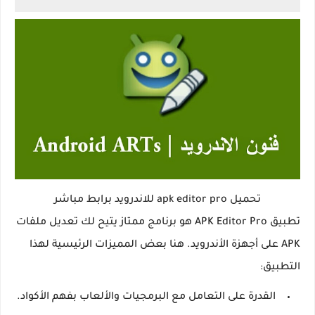
تحميل apk editor pro للاندرويد برابط مباشر
تطبيق APK Editor Pro هو برنامج ممتاز يتيح لك تعديل ملفات
APK على أجهزة الأندرويد. هنا بعض المميزات الرئيسية لهذا
التطبيق:
القدرة على التعامل مع البرمجيات والألعاب بفهم الأكواد.