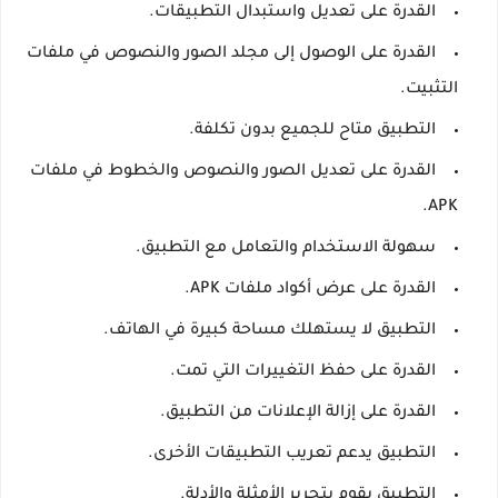
القدرة على تعديل واستبدال التطبيقات.
القدرة على الوصول إلى مجلد الصور والنصوص في ملفات
التثبيت.
التطبيق متاح للجميع بدون تكلفة.
القدرة على تعديل الصور والنصوص والخطوط في ملفات
APK.
سهولة الاستخدام والتعامل مع التطبيق.
القدرة على عرض أكواد ملفات APK.
التطبيق لا يستهلك مساحة كبيرة في الهاتف.
القدرة على حفظ التغييرات التي تمت.
القدرة على إزالة الإعلانات من التطبيق.
التطبيق يدعم تعريب التطبيقات الأخرى.
التطبيق يقوم بتحرير الأمثلة والأدلة.