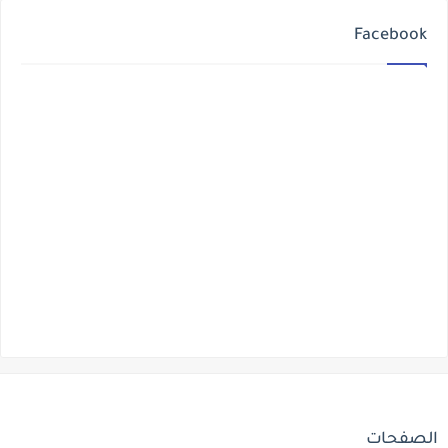
Facebook
الصفحات