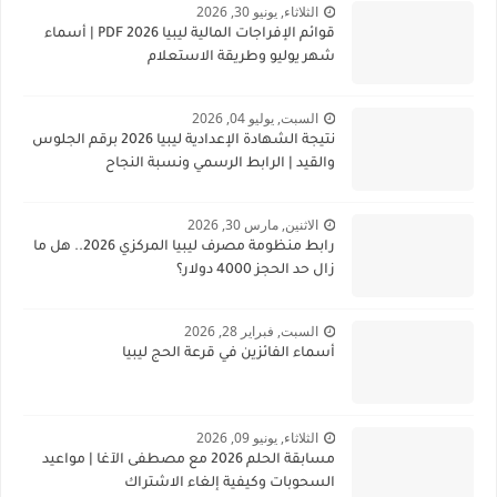
الثلاثاء, يونيو 30, 2026
قوائم الإفراجات المالية ليبيا 2026 PDF | أسماء
شهر يوليو وطريقة الاستعلام
السبت, يوليو 04, 2026
نتيجة الشهادة الإعدادية ليبيا 2026 برقم الجلوس
والقيد | الرابط الرسمي ونسبة النجاح
الاثنين, مارس 30, 2026
رابط منظومة مصرف ليبيا المركزي 2026.. هل ما
زال حد الحجز 4000 دولار؟
السبت, فبراير 28, 2026
أسماء الفائزين في قرعة الحج ليبيا
الثلاثاء, يونيو 09, 2026
مسابقة الحلم 2026 مع مصطفى الآغا | مواعيد
السحوبات وكيفية إلغاء الاشتراك