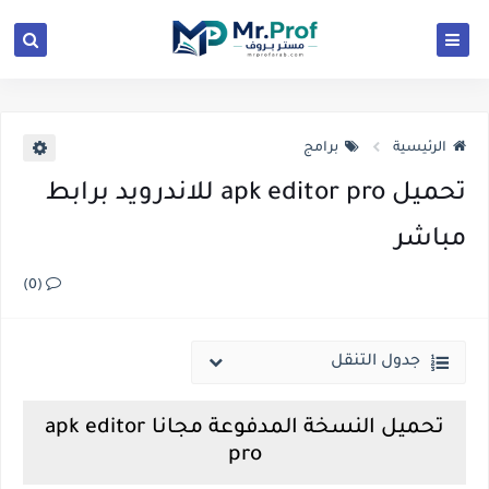
الرئيسية
برامج
تحميل apk editor pro للاندرويد برابط
مباشر
(0)
جدول التنقل
تحميل النسخة المدفوعة مجانا apk editor
pro