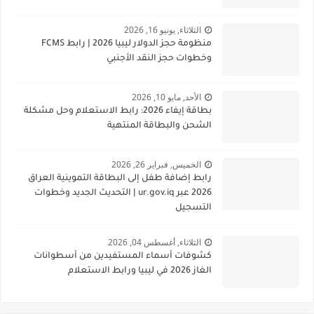
الثلاثاء, يونيو 16, 2026
منظومة حجز الدولار ليبيا 2026 | رابط FCMS
وخطوات حجز النقد الأجنبي
الأحد, مايو 10, 2026
بطاقة إيفاء 2026: رابط الاستعلام وحل مشكلة
الشحن والبطاقة المنتهية
الخميس, فبراير 26, 2026
رابط إضافة طفل إلى البطاقة التموينية العراق
2026 عبر ur.gov.iq | التحديث الجديد وخطوات
التسجيل
الثلاثاء, أغسطس 04, 2026
كشوفات أسماء المستفيدين من أسطوانات
الغاز 2026 في ليبيا ورابط الاستعلام