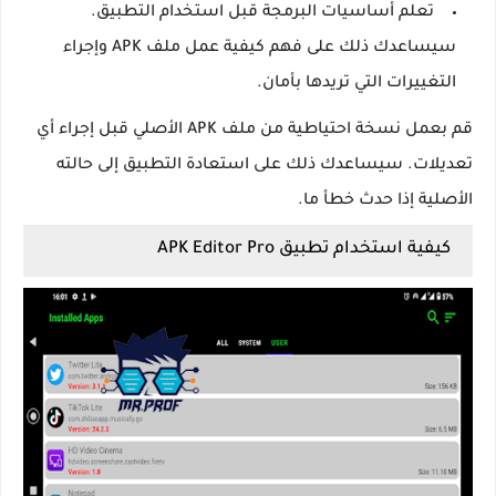
تعلم أساسيات البرمجة قبل استخدام التطبيق.
سيساعدك ذلك على فهم كيفية عمل ملف APK وإجراء
التغييرات التي تريدها بأمان.
قم بعمل نسخة احتياطية من ملف APK الأصلي قبل إجراء أي
تعديلات. سيساعدك ذلك على استعادة التطبيق إلى حالته
الأصلية إذا حدث خطأ ما.
كيفية استخدام تطبيق APK Editor Pro