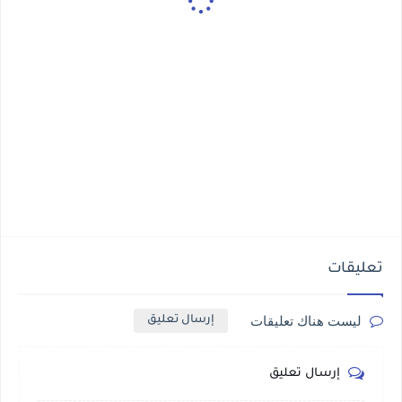
تعليقات
ليست هناك تعليقات
إرسال تعليق
إرسال تعليق