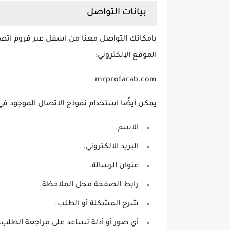
بيانات التواصل
بامكانك التواصل معنا من اسفل عبر فروم اتصل
الموقع الإلكتروني:
mrprofarab.com
يمكن أيضًا استخدام نموذج الاتصال الموجود في 
الاسم.
البريد الإلكتروني.
عنوان الرسالة.
رابط الصفحة محل الملاحظة.
شرح المشكلة أو الطلب.
أي صور أو أدلة تساعد على مراجعة الطلب، 