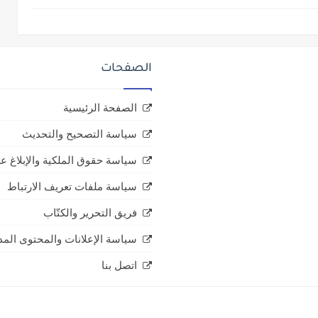
الصفحات
الصفحة الرئيسية
سياسة التصحيح والتحديث
سياسة حقوق الملكية والإبلاغ عن
سياسة ملفات تعريف الارتباط
فريق التحرير والكتّاب
سياسة الإعلانات والمحتوى الم
اتصل بنا