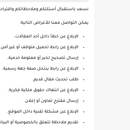
نسعد باستقبال أسئلتكم وملاحظاتكم واقتراح
يمكن التواصل معنا للأغراض التالية:
الإبلاغ عن خطأ داخل أحد المقالات.
الإبلاغ عن رابط تحميل متوقف أو غير آمن.
إرسال تصحيح لخبر أو معلومة خدمية.
الإبلاغ عن رابط ينتحل صفة جهة رسمية.
طلب تحديث مقال قديم.
الإبلاغ عن انتهاك حقوق ملكية فكرية.
إرسال مقترح تعاون أو إعلان.
الإبلاغ عن مشكلة تقنية داخل الموقع.
تقديم ملاحظة تتعلق بالخصوصية أو البيان