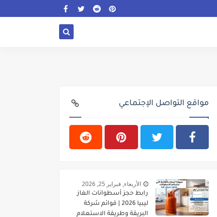
مواقع التواصل الإجتماعي
الأربعاء, فبراير 25, 2026
رابط حجز أسطوانات الغاز
ليبيا 2026 | قوائم شركة
البريقة وطريقة الاستعلام