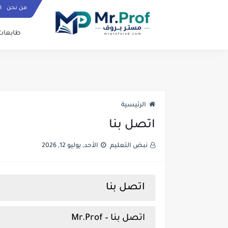
من نحن
ا
طابعات
الرئيسية
اتصل بنا
نبض التعليم
الأحد, يوليو 12, 2026
اتصل بنا
اتصل بنا – Mr.Prof