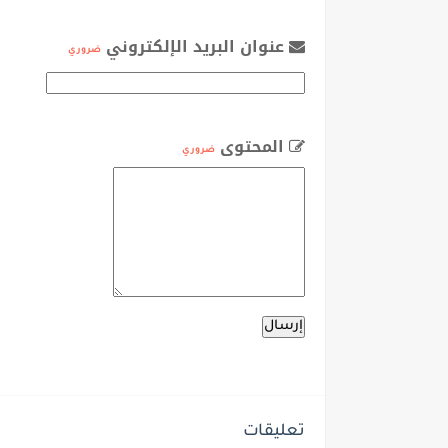
عنوان البريد الإلكتروني
ضروري
المحتوى
ضروري
تعليقات