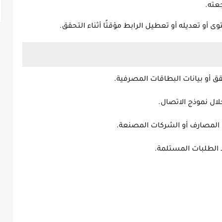
عته.
ى أو تعديله أو تعطيل الرابط مؤقتًا أثناء التحقق.
حقق أو بيانات البطاقات المصرفية.
ال نموذج الاتصال.
 أو المصارف أو الشركات المصنعة.
 الطلبات المستلمة.