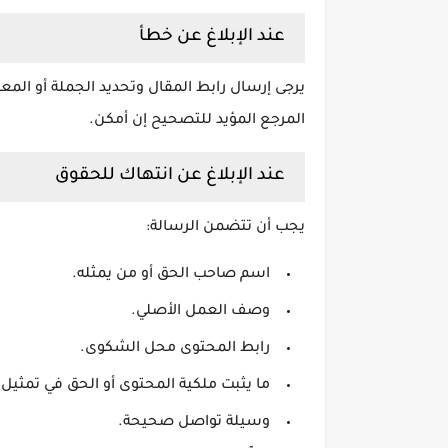
عند الإبلاغ عن خطأ
يرجى إرسال رابط المقال وتحديد الجملة أو المع
المرجع المؤيد للتصحيح إن أمكن.
عند الإبلاغ عن انتهاك للحقوق
يجب أن تتضمن الرسالة:
اسم صاحب الحق أو من يمثله.
وصف العمل الأصلي.
رابط المحتوى محل الشكوى.
ما يثبت ملكية المحتوى أو الحق في تمثيل
وسيلة تواصل صحيحة.