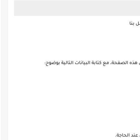
 بنا
هذه الصفحة، مع كتابة البيانات التالية بوضوح:
عند الحاجة.