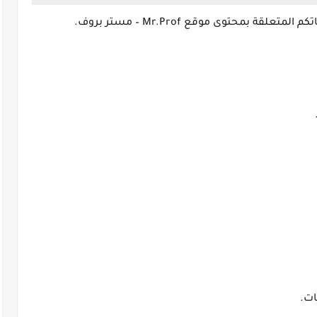
اتكم المتعلقة بمحتوى موقع
Mr.Prof – مستر بروف
.
ات.