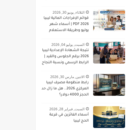
الثلاثاء, يونيو 30, 2026
قوائم الإفراجات المالية ليبيا
2026 PDF | أسماء شهر
يوليو وطريقة الاستعلام
السبت, يوليو 04, 2026
نتيجة الشهادة الإعدادية ليبيا
2026 برقم الجلوس والقيد |
الرابط الرسمي ونسبة النجاح
الاثنين, مارس 30, 2026
رابط منظومة مصرف ليبيا
المركزي 2026.. هل ما زال حد
الحجز 4000 دولار؟
السبت, فبراير 28, 2026
أسماء الفائزين في قرعة
الحج ليبيا