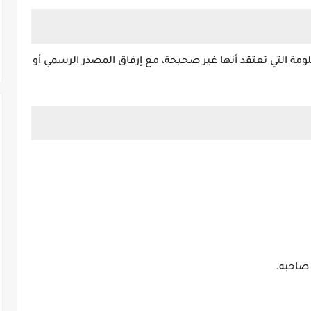
لومة التي تعتقد أنها غير صحيحة، مع إرفاق المصدر الرسمي أو
 صاحبه.