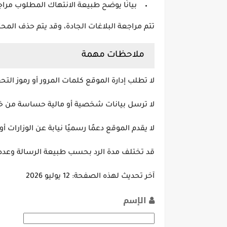
بيانًا يوضح طبيعة الانتهاك المطلوب مراج
تتم مراجعة البلاغات الجادة، وقد يتم حذف المحتو
ملاحظات مهمة
لا تطلب إدارة الموقع كلمات المرور أو رموز الت
لا ترسل بيانات شخصية أو مالية حساسة من خل
لا يقدم الموقع دعمًا رسميًا نيابة عن الوزارات
قد تختلف مدة الرد بحسب طبيعة الرسالة وعدد
آخر تحديث لهذه الصفحة:
12 يوليو 2026
الإسم