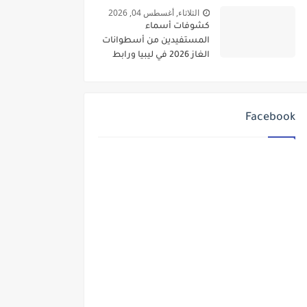
الثلاثاء, أغسطس 04, 2026
كشوفات أسماء
المستفيدين من أسطوانات
الغاز 2026 في ليبيا ورابط
الاستعلام
Facebook