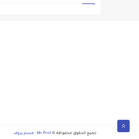
جميع الحقوق محفوظة ©
Mr.Prof - مستر بروف