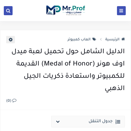
الرئيسية
العاب كمبيوتر
الدليل الشامل حول تحميل لعبة ميدل
اوف هونر (Medal of Honor) القديمة
للكمبيوتر واستعادة ذكريات الجيل
الذهبي
(0)
جدول التنقل