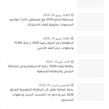
الثلاثاء, يونيو 09, 2026
مسابقة الحلم 2026 مع مصطفى الآغا | مواعيد
السحوبات وكيفية إلغاء الاشتراك
الثلاثاء, يونيو 16, 2026
منظومة حجز الدولار ليبيا 2026 | رابط FCMS
وخطوات حجز النقد الأجنبي
الأحد, مايو 10, 2026
بطاقة إيفاء 2026: رابط الاستعلام وحل مشكلة
الشحن والبطاقة المنتهية
الخميس, فبراير 26, 2026
رابط إضافة طفل إلى البطاقة التموينية العراق
2026 عبر ur.gov.iq | التحديث الجديد وخطوات
التسجيل