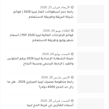
الأربعاء, فبراير 25, 2026
رابط حجز أسطوانات الغاز ليبيا 2026 | قوائم
شركة البريقة وطريقة الاستعلام
الثلاثاء, يونيو 30, 2026
قوائم الإفراجات المالية ليبيا 2026 PDF | أسماء
شهر يوليو وطريقة الاستعلام
السبت, يوليو 04, 2026
نتيجة الشهادة الإعدادية ليبيا 2026 برقم الجلوس
والقيد | الرابط الرسمي ونسبة النجاح
الاثنين, مارس 30, 2026
رابط منظومة مصرف ليبيا المركزي 2026.. هل ما
زال حد الحجز 4000 دولار؟
السبت, فبراير 28, 2026
أسماء الفائزين في قرعة الحج ليبيا