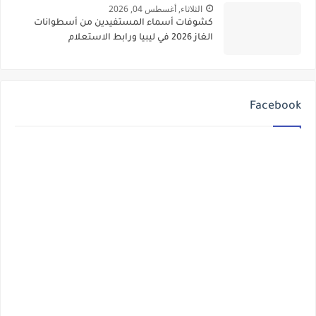
الثلاثاء, أغسطس 04, 2026
كشوفات أسماء المستفيدين من أسطوانات
الغاز 2026 في ليبيا ورابط الاستعلام
Facebook