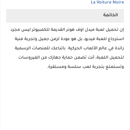
La Voiture Noire
الخاتمة
إن تحميل لعبة ميدل اوف هونر القديمة للكمبيوتر ليس مجرد
استرجاع للعبة فيديو، بل هو عودة لزمن جميل وتجربة فنية
رائدة في عالم الألعاب الحركية. باتباعك للمنصات الرسمية
لتحميل اللعبة، أنت تضمن حماية جهازك من الفيروسات
وتستمتع بتجربة لعب سلسة ومستقرة.