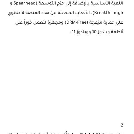
اللعبة الأساسية بالإضافة إلى حزم التوسعة (Spearhead و
Breakthrough). الألعاب المحملة من هذه المنصة لا تحتوي
على حماية مزعجة (DRM-Free) ومجهزة لتعمل فوراً على
أنظمة ويندوز 10 وويندوز 11.