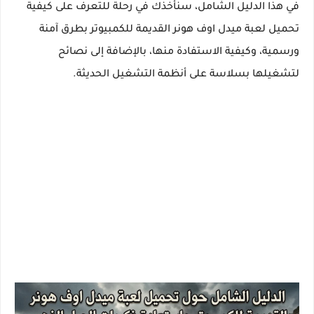
في هذا الدليل الشامل، سنأخذك في رحلة للتعرف على كيفية
تحميل لعبة ميدل اوف هونر القديمة للكمبيوتر بطرق آمنة
ورسمية، وكيفية الاستفادة منها، بالإضافة إلى نصائح
لتشغيلها بسلاسة على أنظمة التشغيل الحديثة.