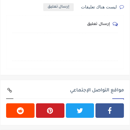
ليست هناك تعليقات
إرسال تعليق
إرسال تعليق
مواقع التواصل الإجتماعي