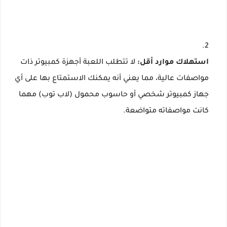
استهلاك موارد أقل:
لا تتطلب اللعبة أجهزة كمبيوتر ذات
مواصفات عالية، مما يعني أنه يمكنك الاستمتاع بها على أي
جهاز كمبيوتر شخصي أو حاسوب محمول (لاب توب) مهما
كانت مواصفاته متواضعة.