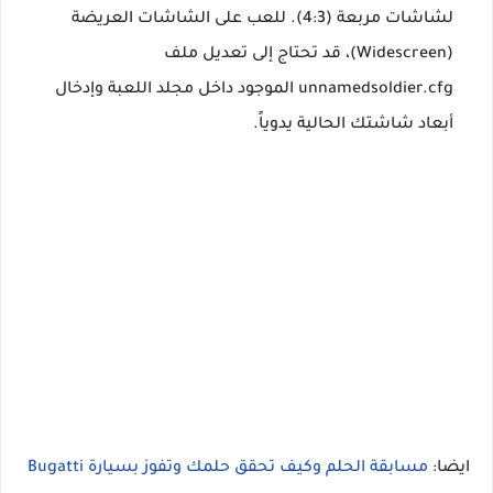
لشاشات مربعة (4:3). للعب على الشاشات العريضة
(Widescreen)، قد تحتاج إلى تعديل ملف
unnamedsoldier.cfg
الموجود داخل مجلد اللعبة وإدخال
أبعاد شاشتك الحالية يدوياً.
ايضا:
مسابقة الحلم وكيف تحقق حلمك وتفوز بسيارة Bugatti