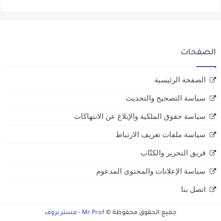
الصفحات
الصفحة الرئيسية
سياسة التصحيح والتحديث
سياسة حقوق الملكية والإبلاغ عن الانتهاكات
سياسة ملفات تعريف الارتباط
فريق التحرير والكتّاب
سياسة الإعلانات والمحتوى المدعوم
اتصل بنا
جميع الحقوق محفوظة ©
Mr.Prof - مستر بروف