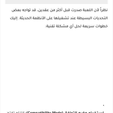
نظراً لأن اللعبة صدرت قبل أكثر من عقدين، قد تواجه بعض
التحديات البسيطة عند تشغيلها على الأنظمة الحديثة. إليك
خطوات سريعة لحل أي مشكلة تقنية: