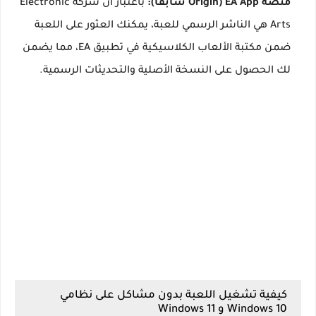
منصة EA App (Origin سابقاً):
باعتبار أن شركة Electronic
Arts هي الناشر الرسمي للعبة، يمكنك العثور على اللعبة
ضمن مكتبة الألعاب الكلاسيكية في تطبيق EA، مما يضمن
لك الحصول على النسخة الأصلية والتحديثات الرسمية.
كيفية تشغيل اللعبة بدون مشاكل على نظامي
Windows 10 و Windows 11