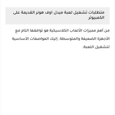
متطلبات تشغيل لعبة ميدل اوف هونر القديمة على
الكمبيوتر
من أهم مميزات الألعاب الكلاسيكية هو توافقها التام مع
الأجهزة الضعيفة والمتوسطة. إليك المواصفات الأساسية
لتشغيل اللعبة: