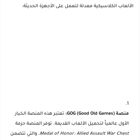
الألعاب الكلاسيكية معدلة لتعمل على الأجهزة الحديثة:
منصة GOG (Good Old Games):
تعتبر هذه المنصة الخيار
الأول عالمياً لتحميل الألعاب القديمة. توفر المنصة حزمة
Medal of Honor: Allied Assault War Chest
، والتي تتضمن