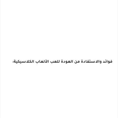
فوائد والاستفادة من العودة للعب الألعاب الكلاسيكية: