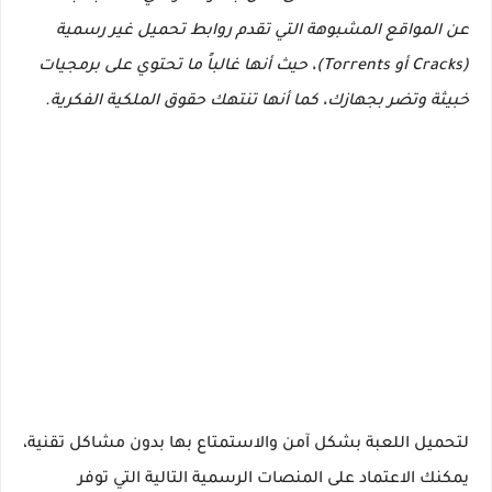
عن المواقع المشبوهة التي تقدم روابط تحميل غير رسمية
(Cracks أو Torrents)، حيث أنها غالباً ما تحتوي على برمجيات
خبيثة وتضر بجهازك، كما أنها تنتهك حقوق الملكية الفكرية.
لتحميل اللعبة بشكل آمن والاستمتاع بها بدون مشاكل تقنية،
يمكنك الاعتماد على المنصات الرسمية التالية التي توفر