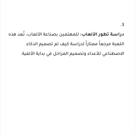
دراسة تطور الألعاب:
للمهتمين بصناعة الألعاب، تُعد هذه
اللعبة مرجعاً ممتازاً لدراسة كيف تم تصميم الذكاء
الاصطناعي للأعداء وتصميم المراحل في بداية الألفية.