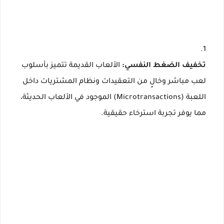
تخفيف الضغط النفسي:
الألعاب القديمة تتميز بأسلوب
لعب مباشر وخالٍ من التعقيدات ونظام المشتريات داخل
اللعبة (Microtransactions) الموجود في الألعاب الحديثة،
مما يوفر تجربة استرخاء حقيقية.