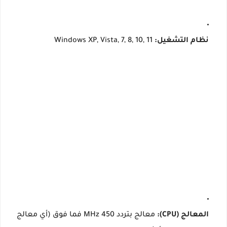
نظام التشغيل:
Windows XP, Vista, 7, 8, 10, 11
المعالج (CPU):
معالج بتردد 450 MHz فما فوق (أي معالج