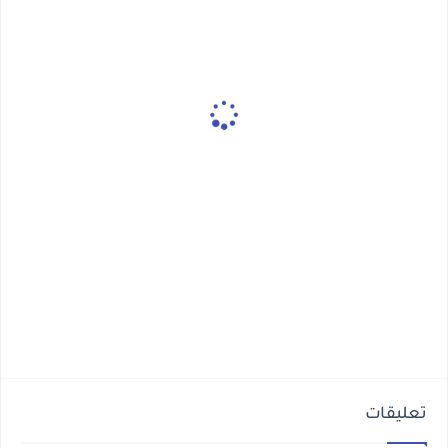
تعليقات