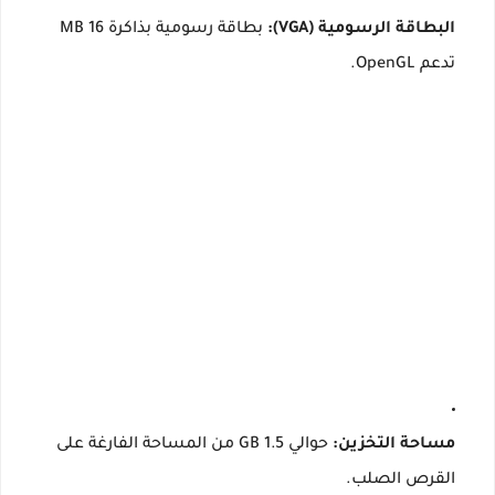
البطاقة الرسومية (VGA):
بطاقة رسومية بذاكرة 16 MB
تدعم OpenGL.
مساحة التخزين:
حوالي 1.5 GB من المساحة الفارغة على
القرص الصلب.