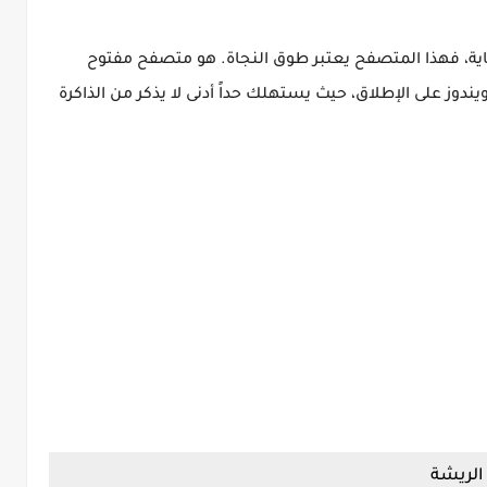
غاية، فهذا المتصفح يعتبر طوق النجاة. هو متصفح مفتوح
ز على الإطلاق، حيث يستهلك حداً أدنى لا يذكر من الذاكرة