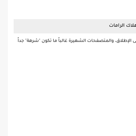
لى الإطلاق، والمتصفحات الشهيرة غالباً ما تكون "شرهة" جداً