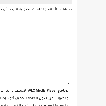
مشاهدة الأفلام والملفات الصوتية لا يجب أن ت
برنامج VLC Media Player:
الأسطورة التي لا