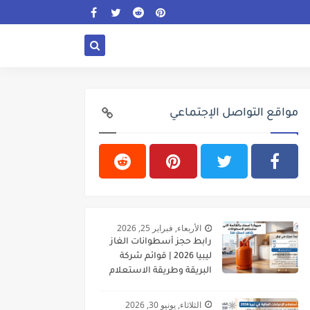
مواقع التواصل الإجتماعي
الأربعاء, فبراير 25, 2026
رابط حجز أسطوانات الغاز
ليبيا 2026 | قوائم شركة
البريقة وطريقة الاستعلام
الثلاثاء, يونيو 30, 2026