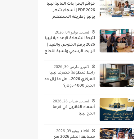
قوائم الإفراجات المالية ليبيا
2026 PDF | أسماء شهر
يوليو وطريقة الاستعلام
السبت, يوليو 04, 2026
نتيجة الشهادة الإعدادية ليبيا
2026 برقم الجلوس والقيد |
الرابط الرسمي ونسبة النجاح
الاثنين, مارس 30, 2026
رابط منظومة مصرف ليبيا
المركزي 2026.. هل ما زال حد
الحجز 4000 دولار؟
السبت, فبراير 28, 2026
أسماء الفائزين في قرعة
الحج ليبيا
الثلاثاء, يونيو 09, 2026
مسابقة الحلم 2026 مع