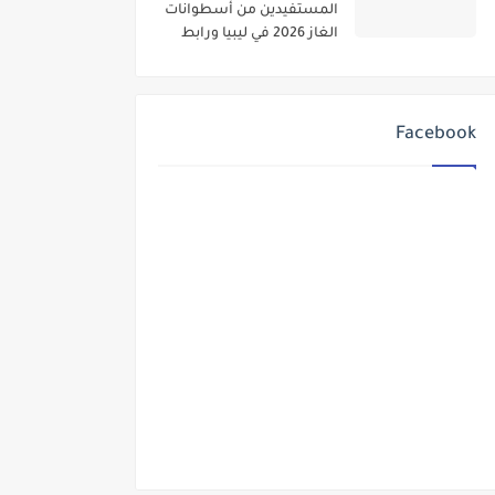
المستفيدين من أسطوانات
الغاز 2026 في ليبيا ورابط
الاستعلام
Facebook