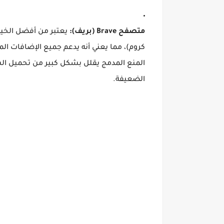
متصفح Brave (بريف):
يعتبر من أفضل الخيار
كروم)، مما يعني أنه يدعم جميع الإضافات المعت
المنع المدمج يقلل بشكل كبير من تحميل السكر
الضعيفة.