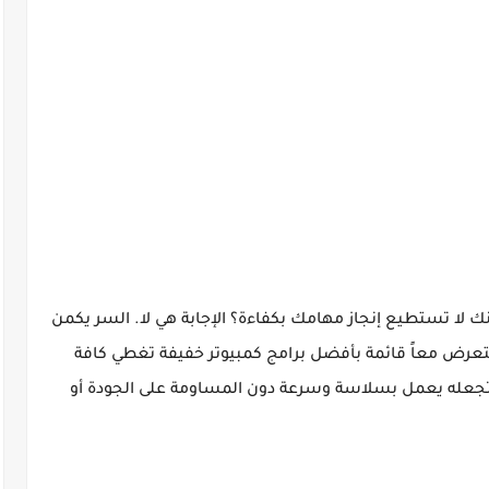
 لا تستطيع إنجاز مهامك بكفاءة؟ الإجابة هي لا. السر يكمن
ستعرض معاً قائمة بأفضل برامج كمبيوتر خفيفة تغطي كافة
 وتجعله يعمل بسلاسة وسرعة دون المساومة على الجودة أو