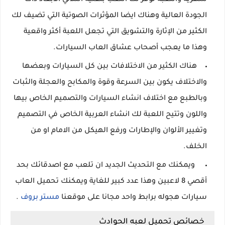
الجودة العالية وهناك ايضا المؤثرات الصوتية التي تضيف لك
الكثير من الإثارة والتشويق التي تجعل اللعبة أكثر واقعية
وهذا ما يعجب أصحاب عشاق العاب السيارات.
هناك الكثير من الاختلافات بين كل السيارات وبعضها
والاختلاف يكون بين السرعة وقوة والمكابح والعجلة والثبات
وبالطبع مع اختلاف انشاء السيارات والتصميم الخاص بيها
واللون وتتيح اللعبة لك انشاء العربية الخاص في التصميم
وتغيير الألوان والإطارات ورفع الهيكل من الامام او من
الخلف.
ويمكنك مع التحديث الجديد ان تلعب مع اصدقائك بحد
أقصي 8 لاعبين وهذا عدد كبير للغاية ويمكنك تحميل العاب
سيارات هجوله برابط واحد مجانا على موقعنا
مستر بروف
.
خصائص تحميل لعبه الحوادث