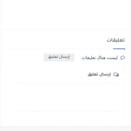
تعليقات
ليست هناك تعليقات
إرسال تعليق
إرسال تعليق