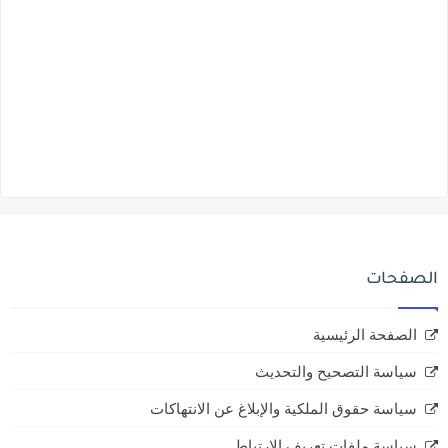
الصفحات
الصفحة الرئيسية
سياسة التصحيح والتحديث
سياسة حقوق الملكية والإبلاغ عن الانتهاكات
سياسة ملفات تعريف الارتباط