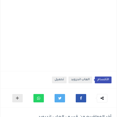
الأقسام
العاب اندرويد
تحميل