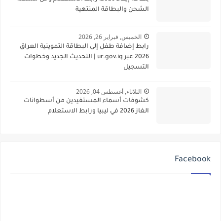
الشحن والبطاقة المنتهية
الخميس, فبراير 26, 2026
رابط إضافة طفل إلى البطاقة التموينية العراق
2026 عبر ur.gov.iq | التحديث الجديد وخطوات
التسجيل
الثلاثاء, أغسطس 04, 2026
كشوفات أسماء المستفيدين من أسطوانات
الغاز 2026 في ليبيا ورابط الاستعلام
Facebook