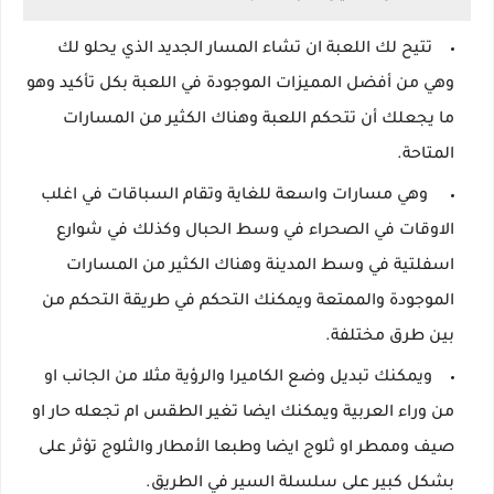
تتيح لك اللعبة ان تشاء المسار الجديد الذي يحلو لك
وهي من أفضل المميزات الموجودة في اللعبة بكل تأكيد وهو
ما يجعلك أن تتحكم اللعبة وهناك الكثير من المسارات
المتاحة.
وهي مسارات واسعة للغاية وتقام السباقات في اغلب
الاوقات في الصحراء في وسط الحبال وكذلك في شوارع
اسفلتية في وسط المدينة وهناك الكثير من المسارات
الموجودة والممتعة ويمكنك التحكم في طريقة التحكم من
بين طرق مختلفة.
ويمكنك تبديل وضع الكاميرا والرؤية مثلا من الجانب او
من وراء العربية ويمكنك ايضا تغير الطقس ام تجعله حار او
صيف وممطر او ثلوج ايضا وطبعا الأمطار والثلوج تؤثر على
بشكل كبير على سلسلة السير في الطريق.