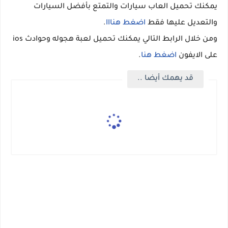
يمكنك تحميل العاب سيارات والتمتع بأفضل السيارات
والتعديل عليها فقط
اضغط هنااا
.
ومن خلال الرابط التالي يمكنك تحميل لعبة هجوله وحوادث ios
على الايفون
اضغط هنا
.
قد يهمك أيضا ..