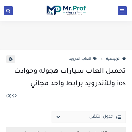
الرئيسية
العاب اندرويد
تحميل العاب سيارات هجوله وحوادث
ios وللأندرويد برابط واحد مجاني
(0)
جدول التنقل