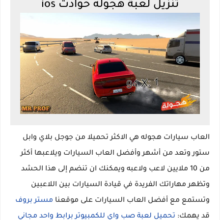
تنزيل لعبة هجوله حوادث ios
العاب سيارات هجوله هي الاكثر تحميلا من جوجل بلاي وابل
ستور وتعد من أشهر وأفضل العاب السيارات ويلاعبها أكثر
من 10 ملايين لاعب ولاعبه ويمكنك ان تنضم إلى هذا الحشد
وتظهر مهاراتك الفريدة في قيادة السيارات بين اللاعبين
وتستمع مع أفضل العاب السيارات على موقعنا
مستر بروف
قد يهمك:
تحميل لعبة صب واي للكمبيوتر برابط واحد مجاني