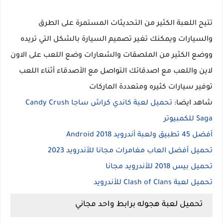
تتيح اللعبة الكثير من التحديثات المستمرة على الطرق
والسيارات ويمكنك تغير تصميم السيارة بالشكل التي تريده
ووضع الكثير من الملصقات والشعارات وضع اللعب على الاون
لاين واللعب مع اصدقائك التواصل مع الأصدقاء أثناء اللعب
توفير سيارات كثيره ومتعددة الماركات
شاهد ايضا:
تحميل لعبة كاندي كراش ساجا Candy Crush
Saga للكمبيوتر
أفضل 45 تطبيق ولعبة أندرويد Android 2018
تحميل أفضل العاب مغامرات مجانا للأندرويد 2023
تحميل بيس 2018 للأندرويد مجانا
تحميل لعبة Clash of Clans للأندرويد
تحميل لعبة هجوله برابط واحد مجاني