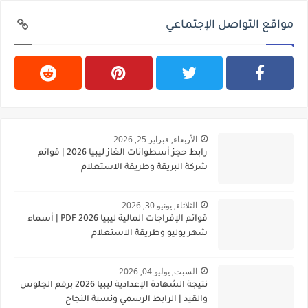
مواقع التواصل الإجتماعي
الأربعاء, فبراير 25, 2026
رابط حجز أسطوانات الغاز ليبيا 2026 | قوائم
شركة البريقة وطريقة الاستعلام
الثلاثاء, يونيو 30, 2026
قوائم الإفراجات المالية ليبيا 2026 PDF | أسماء
شهر يوليو وطريقة الاستعلام
السبت, يوليو 04, 2026
نتيجة الشهادة الإعدادية ليبيا 2026 برقم الجلوس
والقيد | الرابط الرسمي ونسبة النجاح