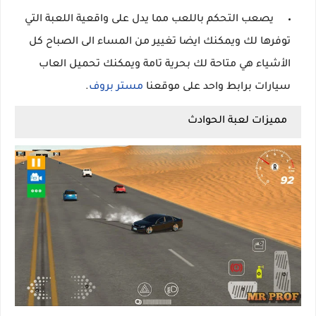
يصعب التحكم باللعب مما يدل على واقعية اللعبة التي
توفرها لك ويمكنك ايضا تغيير من المساء الى الصباح كل
الأشياء هي متاحة لك بحرية تامة ويمكنك تحميل العاب
سيارات برابط واحد على موقعنا
مستر بروف
.
مميزات لعبة الحوادث